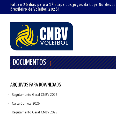
Faltam 26 dias para a 1ª Etapa dos jogos da Copa Nordeste
Brasileiro de Voleibol 2026!
DOCUMENTOS
ARQUIVOS PARA DOWNLOADS
Regulamento Geral CNBV 2026
Carta Convite 2026
Regulamento Geral CNBV 2025